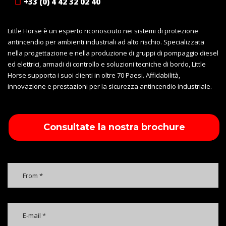
+33 (0) 4 42 32 02 40
Little Horse è un esperto riconosciuto nei sistemi di protezione
antincendio per ambienti industriali ad alto rischio. Specializzata
nella progettazione e nella produzione di gruppi di pompaggio diesel
ed elettrici, armadi di controllo e soluzioni tecniche di bordo, Little
Horse supporta i suoi clienti in oltre 70 Paesi. Affidabilità,
innovazione e prestazioni per la sicurezza antincendio industriale.
Consultate la nostra brochure