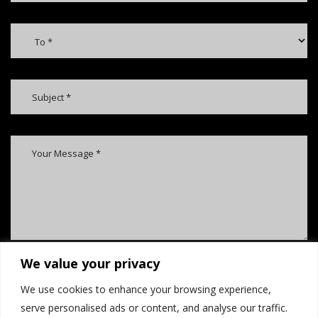
We value your privacy
We use cookies to enhance your browsing experience,
serve personalised ads or content, and analyse our traffic.