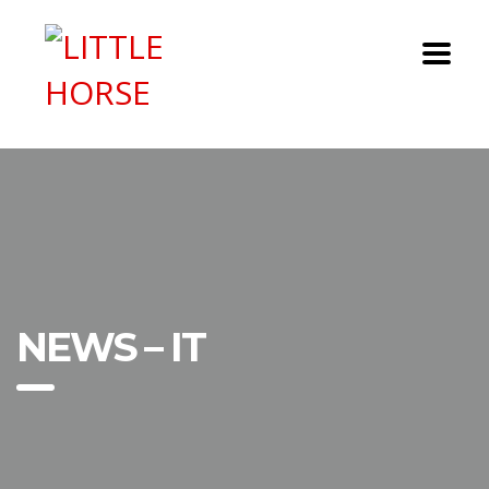
NEWS – IT