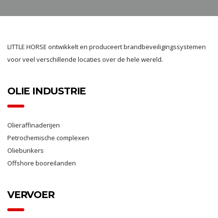
LITTLE HORSE ontwikkelt en produceert brandbeveiligingssystemen
voor veel verschillende locaties over de hele wereld.
OLIE INDUSTRIE
Olieraffinaderijen
Petrochemische complexen
Oliebunkers
Offshore booreilanden
VERVOER