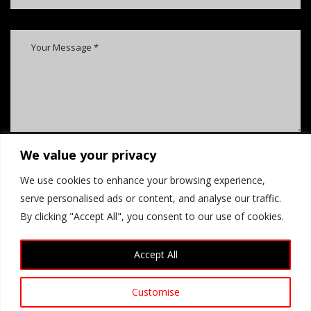
We value your privacy
We use cookies to enhance your browsing experience,
serve personalised ads or content, and analyse our traffic.
By clicking "Accept All", you consent to our use of cookies.
submit
Accept All
Customise