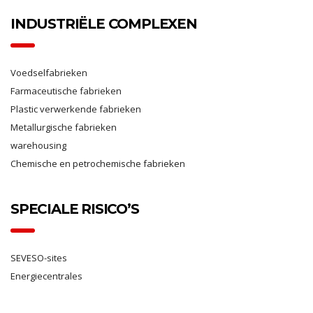
INDUSTRIËLE COMPLEXEN
Voedselfabrieken
Farmaceutische fabrieken
Plastic verwerkende fabrieken
Metallurgische fabrieken
warehousing
Chemische en petrochemische fabrieken
SPECIALE RISICO’S
SEVESO-sites
Energiecentrales