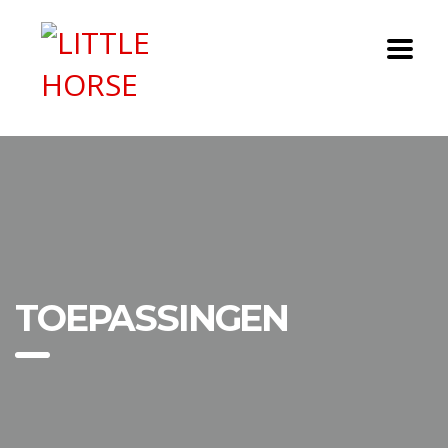
TOEPASSINGEN