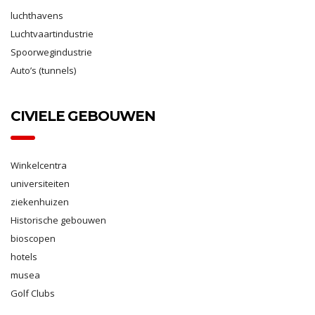
luchthavens
Luchtvaartindustrie
Spoorwegindustrie
Auto’s (tunnels)
CIVIELE GEBOUWEN
Winkelcentra
universiteiten
ziekenhuizen
Historische gebouwen
bioscopen
hotels
musea
Golf Clubs